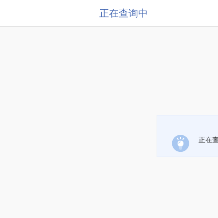
正在查询中
正在