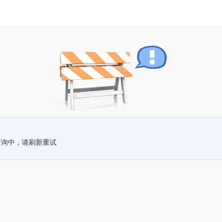
查询中，请刷新重试