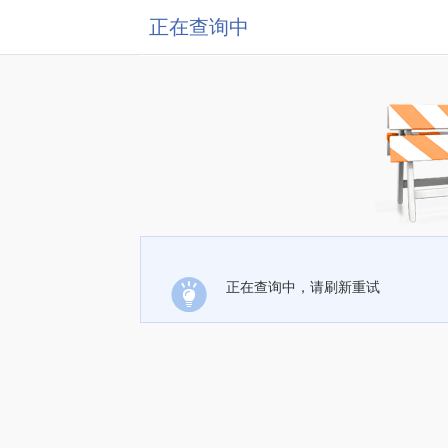
正在查询中
正在查询中，请刷新重试